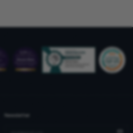
Newsletter