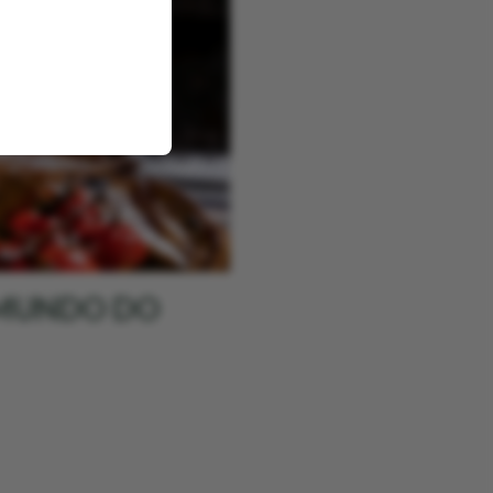
 MUNDO DO