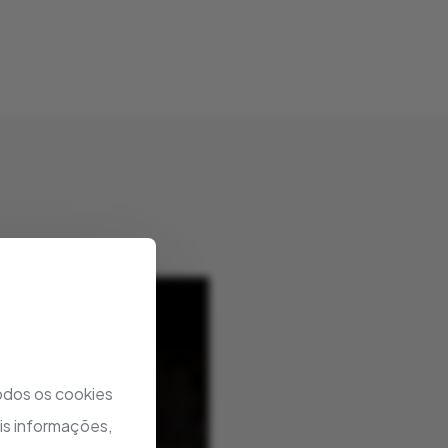
todos os cookies
is informações,