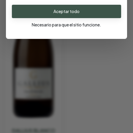
Aceptar todo
Necesario para que el sitio funcione.
GALLIUS BLANCO