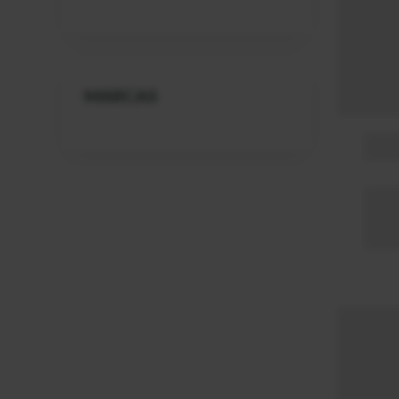
MARCAS