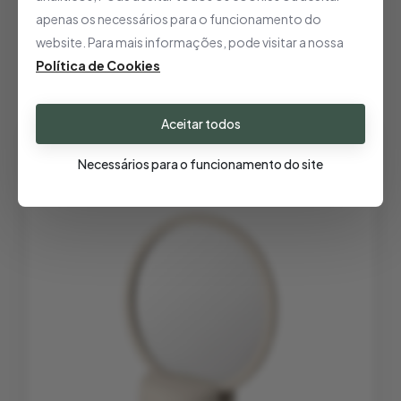
apenas os necessários para o funcionamento do
website. Para mais informações, pode visitar a nossa
Produtos Relacionados
Política de Cookies
Aceitar todos
- 30%
Necessários para o funcionamento do site