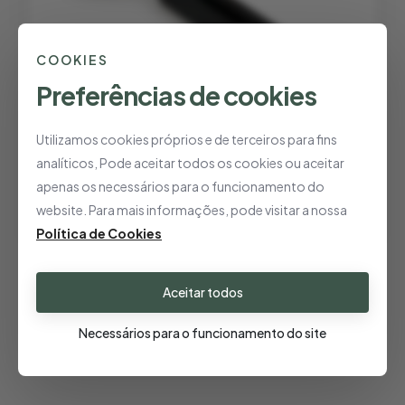
COOKIES
Preferências de cookies
Utilizamos cookies próprios e de terceiros para fins
analíticos, Pode aceitar todos os cookies ou aceitar
apenas os necessários para o funcionamento do
website. Para mais informações, pode visitar a nossa
Política de Cookies
Aceitar todos
Necessários para o funcionamento do site