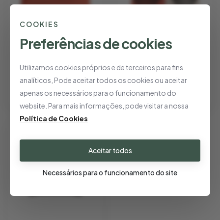
COOKIES
Preferências de cookies
ALMOFADA
ALMOFADA
DECORATIVA
DECORATIVA
Utilizamos cookies próprios e de terceiros para fins
L'OCANERA
L'OCANERA
analíticos, Pode aceitar todos os cookies ou aceitar
€ 46.00
€ 32.20
€ 42.00
€ 29.40
apenas os necessários para o funcionamento do
website. Para mais informações, pode visitar a nossa
Política de Cookies
- 30%
Aceitar todos
Necessários para o funcionamento do site