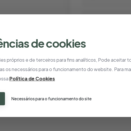
GREETING CARD
GRATUITO EM TO
COMPRAS, SELEC
CHECKOUT.
ências de cookies
PAGAMENTO 100% SE
es próprios e de terceiros para fins analíticos, Pode aceitar 
as os necessários para o funcionamento do website. Para ma
nossa
Política de Cookies
Necessários para o funcionamento do site