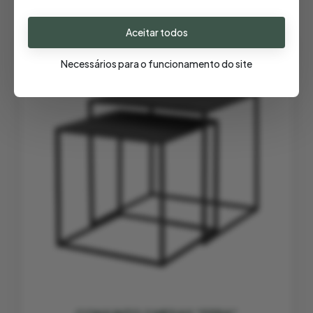
Aceitar todos
- 30%
Necessários para o funcionamento do site