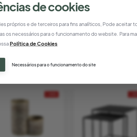
ências de cookies
es próprios e de terceiros para fins analíticos, Pode aceitar 
as os necessários para o funcionamento do website. Para ma
nossa
Política de Cookies
odutos Relaciona
Necessários para o funcionamento do site
- 45%
- 3